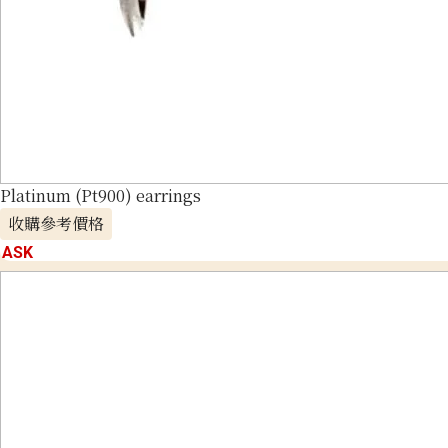
Platinum (Pt900) earrings
收購參考價格
ASK