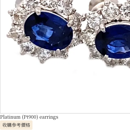
Platinum (Pt900) earrings
收購參考價格