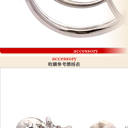
accessory
accessory
收購參考價格表