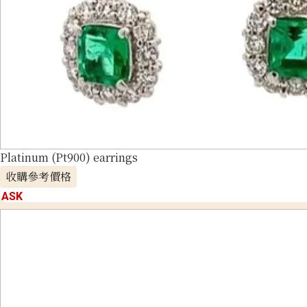
Platinum (Pt900) earrings
收購參考價格
ASK