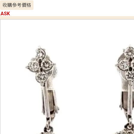
收購參考價格
ASK