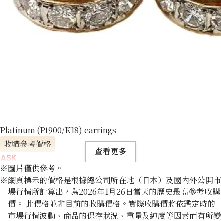
Platinum (Pt900/K18) earrings
收購參考價格
查看更多
ASK
※圖片僅供參考。
※網頁標示的價格是根據總公司所在地（日本）及國內外公開市
場行情所計算出，為2026年1月26日當天的歷史最高參考收購
價。 此價格並非目前的收購價格。實際收購價將依鑑定時的
市場行情波動、商品的保存狀況、重量及純度等因素而有所變