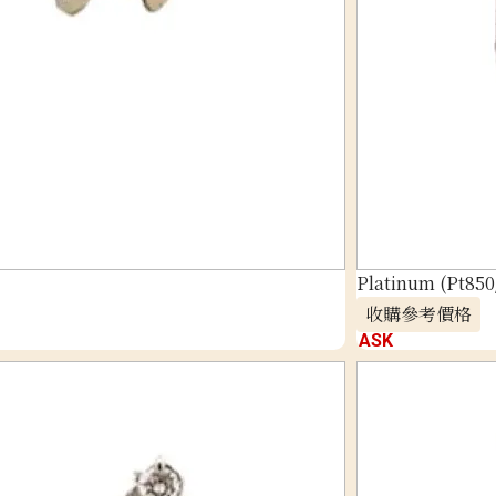
Platinum (Pt850
收購參考價格
ASK