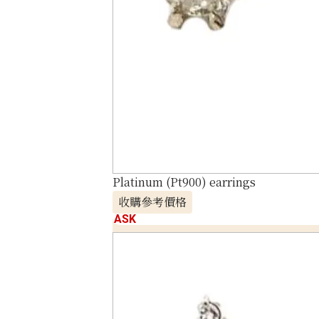
Platinum (Pt900) earrings
收購參考價格
ASK