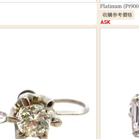
Platinum (Pt900
收購參考價格
ASK