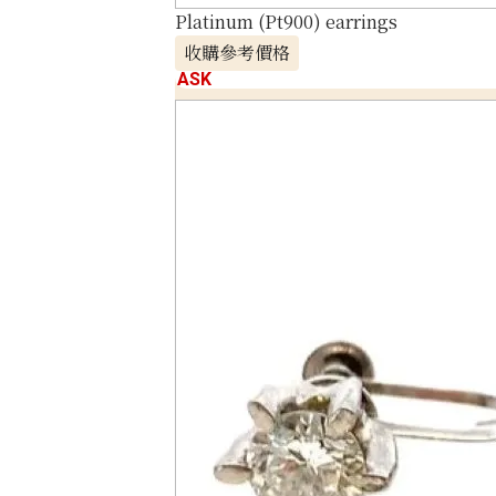
Platinum (Pt900) earrings
收購參考價格
ASK