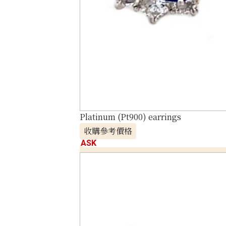
Platinum (Pt900) earrings
收購參考價格
ASK