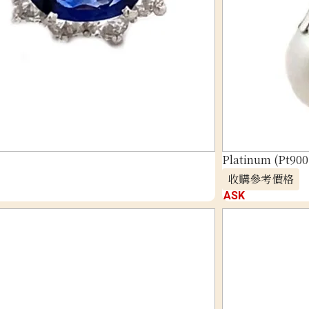
Platinum (Pt900
收購參考價格
ASK