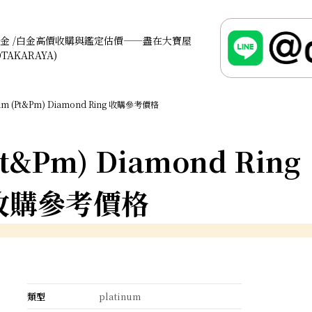
金 /白金高價收購與鑑定估價——盡在大寶屋
OTAKARAYA)
num (Pt&Pm) Diamond Ring 收購參考價格
Pt&Pm) Diamond Ring
收購參考價格
類型
platinum