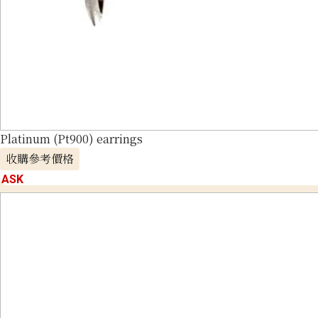
Platinum (Pt900) earrings
收購參考價格
ASK