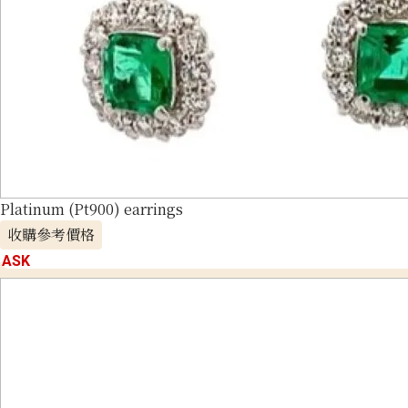
Platinum (Pt900) earrings
收購參考價格
ASK