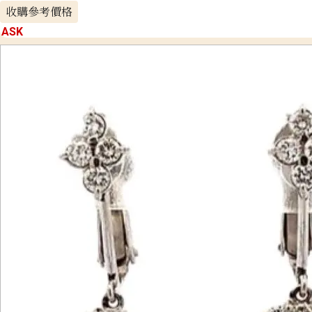
收購參考價格
ASK