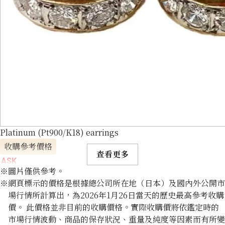
Platinum (Pt900/K18) earrings
收購參考價格
查看更多
ASK
※圖片僅供參考。
※網頁標示的價格是根據總公司所在地（日本）及國內外公開市
場行情所計算出，為2026年1月26日當天的歷史最高參考收購
價。 此價格並非目前的收購價格。實際收購價將依鑑定時的
市場行情波動、商品的保存狀況、重量及純度等因素而有所變