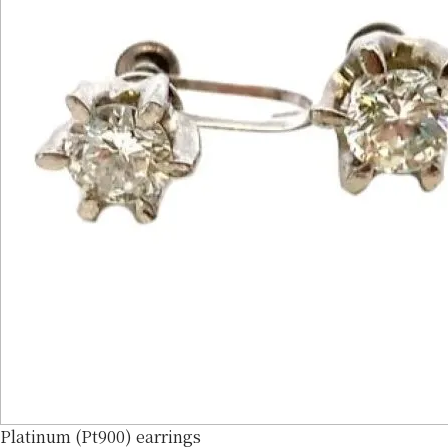
Platinum (Pt900) earrings