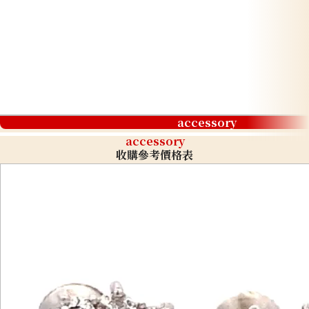
accessory
accessory
收購參考價格表