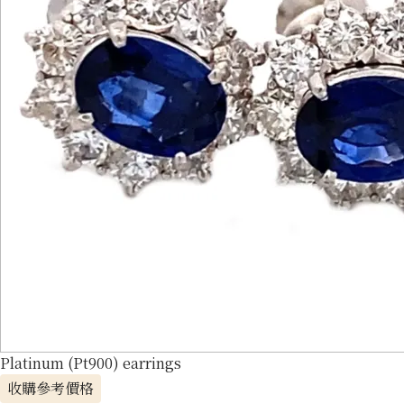
Platinum (Pt900) earrings
收購參考價格