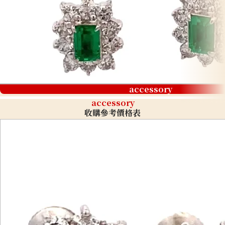
accessory
accessory
收購參考價格表