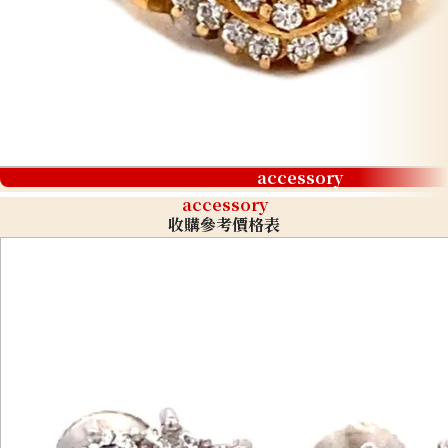
accessory
accessory
收購參考價格表