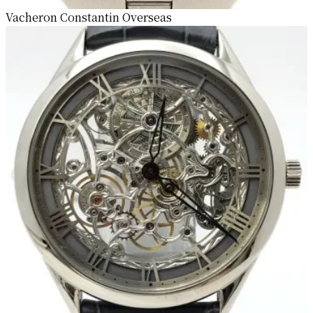
Vacheron Constantin Overseas