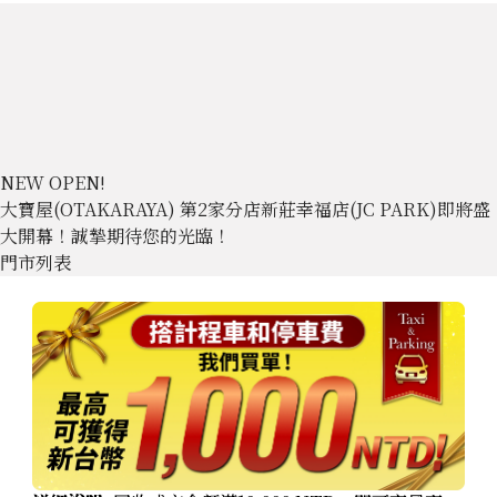
NEW OPEN!
大寶屋(OTAKARAYA) 第2家分店新莊幸福店(JC PARK)即將盛
大開幕！誠摯期待您的光臨！
門市列表