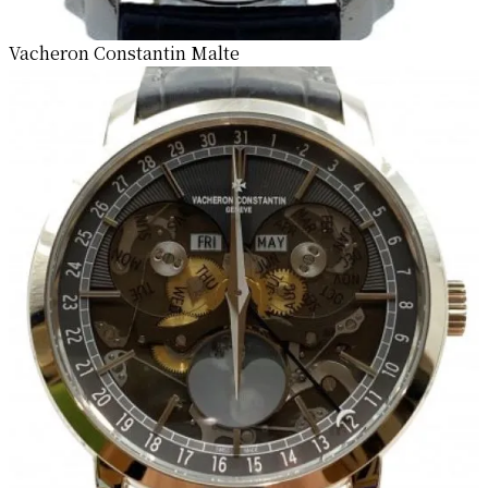
Vacheron Constantin Malte