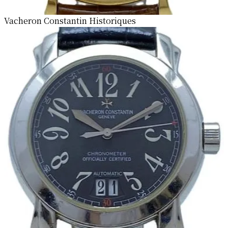
Vacheron Constantin Historiques