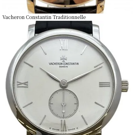
Vacheron Constantin Traditionnelle