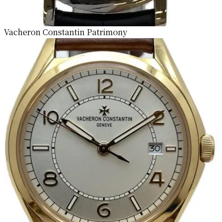
Vacheron Constantin Patrimony