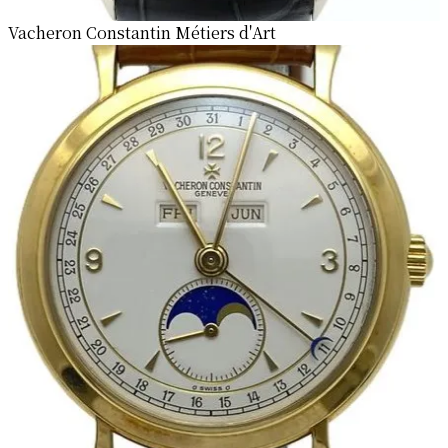
Vacheron Constantin Métiers d'Art