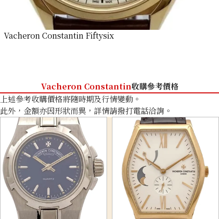
Vacheron Constantin Fiftysix
Vacheron Constantin
收購參考價格
上述參考收購價格將隨時期及行情變動。
此外，金額亦因形狀而異，詳情請撥打電話洽詢。