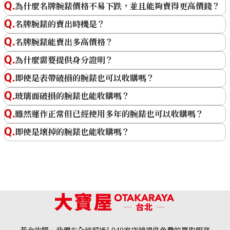
為什麼名牌腕錶價格不易下跌，並且能夠賣得更高價錢？
名牌腕錶的賣出時機是？
名牌腕錶能賣出多高價格？
為什麼需要提供身分證明？
即使是表帶破損的腕錶也可以收購嗎？
玻璃面破損的腕錶也能收購嗎？
雖然運作正常但已經使用多年的腕錶也可以收購嗎？
即使是壞掉的腕錶也能收購嗎？