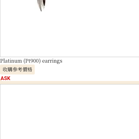
Platinum (Pt900) earrings
收購參考價格
ASK