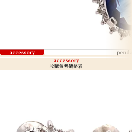
accessory
penda
accessory
收購參考價格表