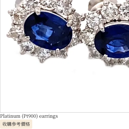
Platinum (Pt900) earrings
收購參考價格