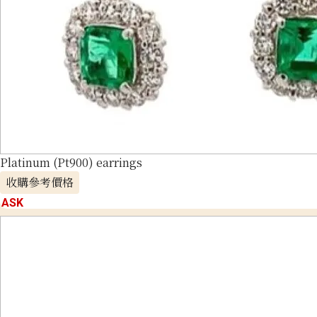
Platinum (Pt900) earrings
收購參考價格
ASK