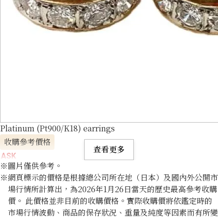
Platinum (Pt900/K18) earrings
收購參考價格
查看更多
ASK
※圖片僅供參考。
※網頁標示的價格是根據總公司所在地（日本）及國內外公開市
場行情所計算出，為2026年1月26日當天的歷史最高參考收購
價。 此價格並非目前的收購價格。實際收購價將依鑑定時的
市場行情波動、商品的保存狀況、重量及純度等因素而有所變