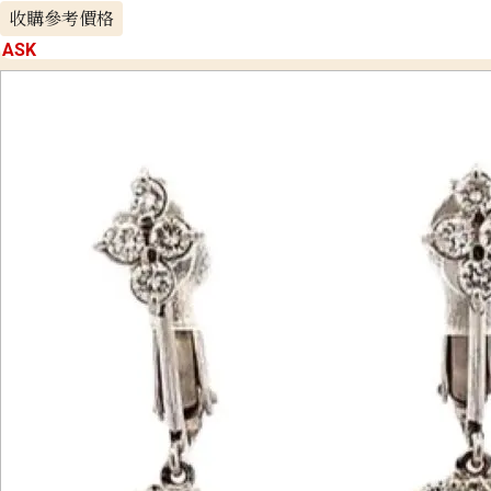
收購參考價格
ASK