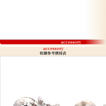
accessory
accessory
收購參考價格表