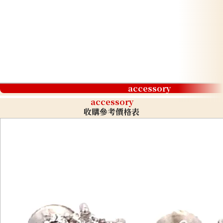
accessory
accessory
收購參考價格表