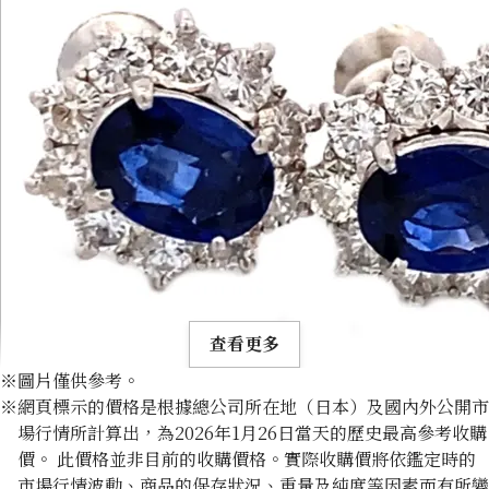
查看更多
※圖片僅供參考。
※網頁標示的價格是根據總公司所在地（日本）及國內外公開市
場行情所計算出，為2026年1月26日當天的歷史最高參考收購
價。 此價格並非目前的收購價格。實際收購價將依鑑定時的
市場行情波動、商品的保存狀況、重量及純度等因素而有所變