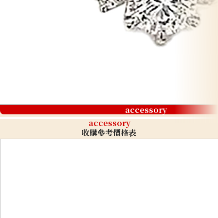
accessory
accessory
收購參考價格表