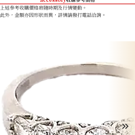
上述參考收購價格將隨時期及行情變動。
此外，金額亦因形狀而異，詳情請撥打電話洽詢。