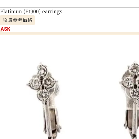
Platinum (Pt900) earrings
收購參考價格
ASK