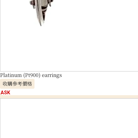
Platinum (Pt900) earrings
收購參考價格
ASK