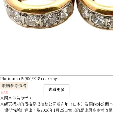
Platinum (Pt900/K18) earrings
收購參考價格
查看更多
ASK
※圖片僅供參考。
※網頁標示的價格是根據總公司所在地（日本）及國內外公開市
場行情所計算出，為2026年1月26日當天的歷史最高參考收購