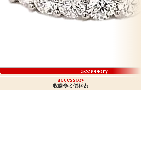
accessory
accessory
收購參考價格表