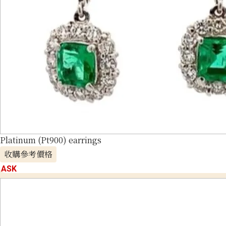
Platinum (Pt900) earrings
收購參考價格
ASK