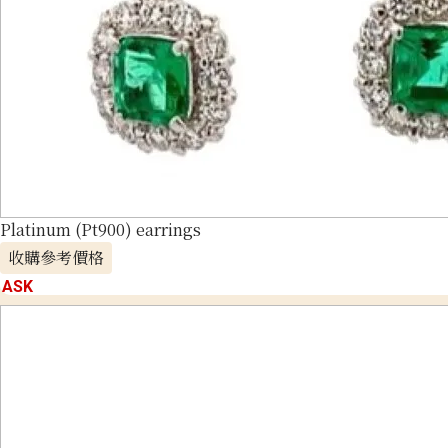
Platinum (Pt900) earrings
收購參考價格
ASK