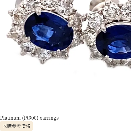
Platinum (Pt900) earrings
收購參考價格