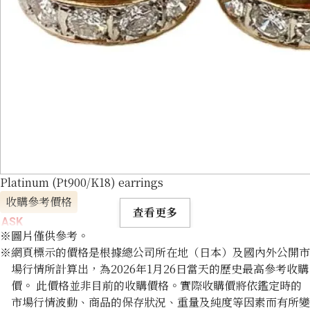
Platinum (Pt900/K18) earrings
收購參考價格
查看更多
ASK
※圖片僅供參考。
※網頁標示的價格是根據總公司所在地（日本）及國內外公開市
場行情所計算出，為2026年1月26日當天的歷史最高參考收購
價。 此價格並非目前的收購價格。實際收購價將依鑑定時的
市場行情波動、商品的保存狀況、重量及純度等因素而有所變