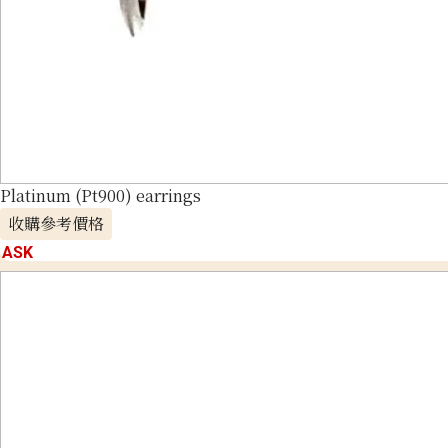
Platinum (Pt900) earrings
收購參考價格
ASK