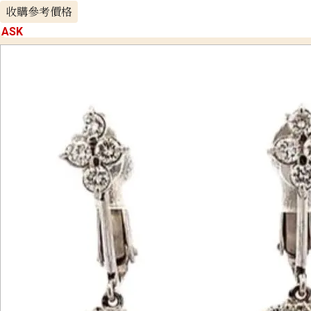
收購參考價格
ASK