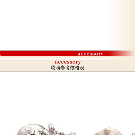
accessory
accessory
收購參考價格表