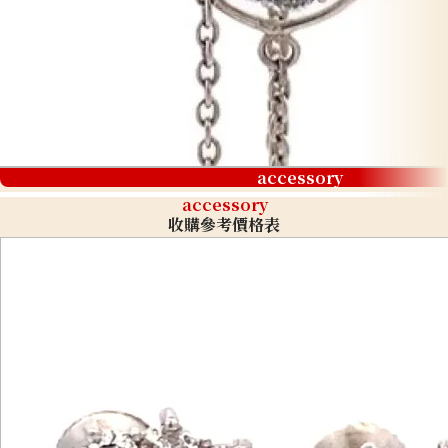
accessory
accessory
收購參考價格表