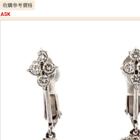
收購參考價格
ASK