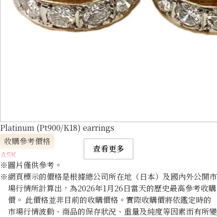
Platinum (Pt900/K18) earrings
收購參考價格
查看更多
ASK
※圖片僅供參考。
※網頁標示的價格是根據總公司所在地（日本）及國內外公開市
場行情所計算出，為2026年1月26日當天的歷史最高參考收購
價。 此價格並非目前的收購價格。實際收購價將依鑑定時的
市場行情波動、商品的保存狀況、重量及純度等因素而有所變