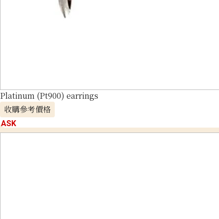
Platinum (Pt900) earrings
收購參考價格
ASK