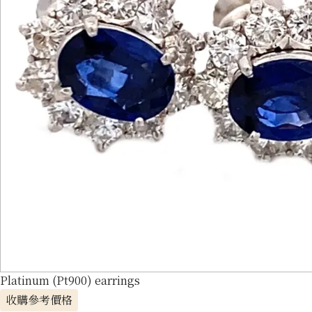
Platinum (Pt900) earrings
收購參考價格