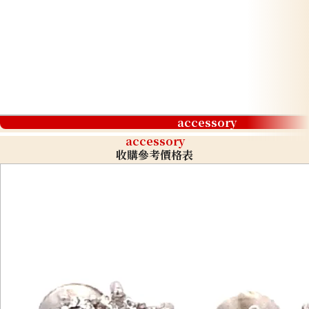
accessory
accessory
收購參考價格表