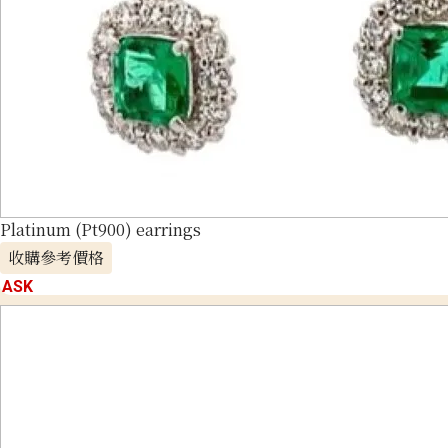
Platinum (Pt900) earrings
收購參考價格
ASK