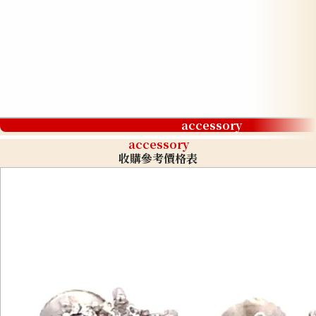
accessory
accessory
收購參考價格表