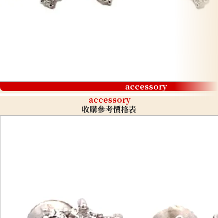
accessory
accessory
收購參考價格表