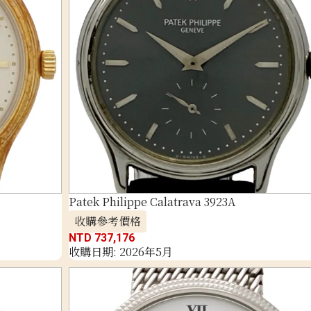
Patek Philippe Calatrava 3923A
收購參考價格
NTD 737,176
收購日期: 2026年5月