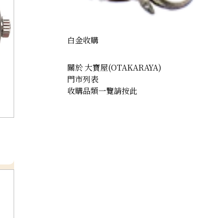
白金收購
關於 大寶屋(OTAKARAYA)
門市列表
收購品類一覽請按此