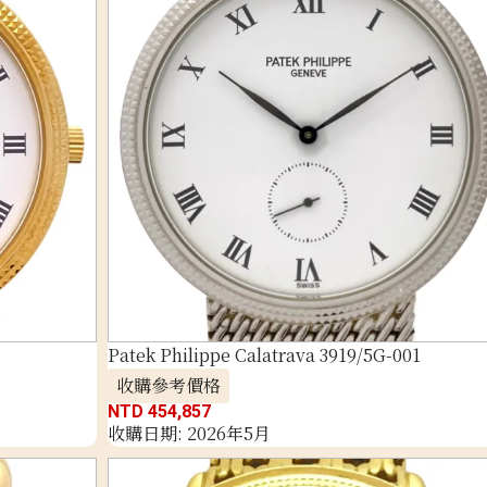
Patek Philippe Calatrava 3919/5G-001
收購參考價格
NTD 454,857
收購日期: 2026年5月