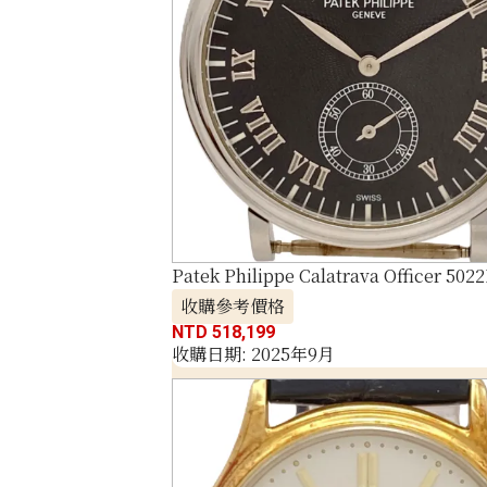
Patek Philippe Calatrava Officer 502
收購參考價格
NTD 518,199
收購日期: 2025年9月