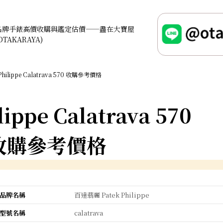
名牌手錶高價收購與鑑定估價——盡在大寶屋
OTAKARAYA)
 Philippe Calatrava 570 收購參考價格
lippe Calatrava 570
收購參考價格
品牌名稱
百達翡麗 Patek Philippe
型號名稱
calatrava