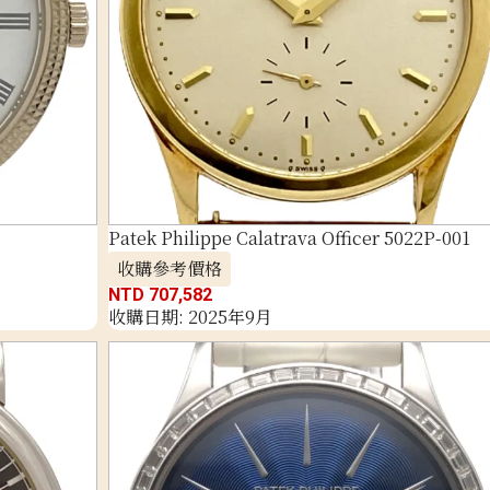
Patek Philippe Calatrava Officer 5022P-001
收購參考價格
NTD 707,582
收購日期: 2025年9月