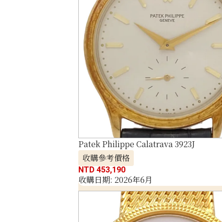
Patek Philippe Calatrava 3923J
收購參考價格
NTD 453,190
收購日期: 2026年6月