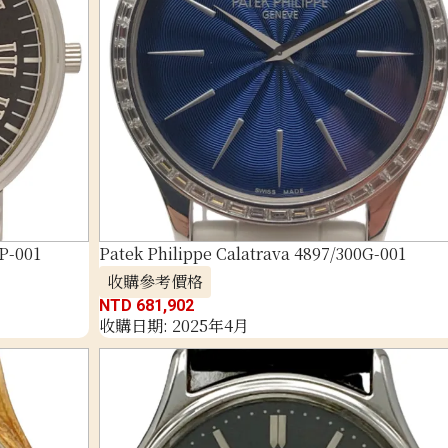
2P-001
Patek Philippe Calatrava 4897/300G-001
收購參考價格
NTD 681,902
收購日期: 2025年4月