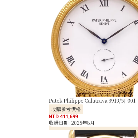
Patek Philippe Calatrava 3919/5J-001
收購參考價格
NTD 411,699
收購日期: 2025年8月