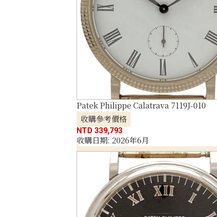
Patek Philippe Calatrava 7119J-010
收購參考價格
NTD 339,793
收購日期: 2026年6月