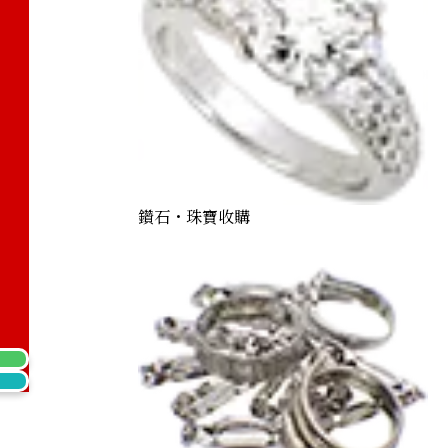
鑽石・珠寶收購