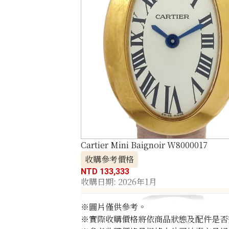
Cartier Mini Baignoir W8000017
收購參考價格
NTD 133,333
收購日期: 2026年1月
※圖片僅供參考。
※實際收購價格將依商品狀態及配件是否