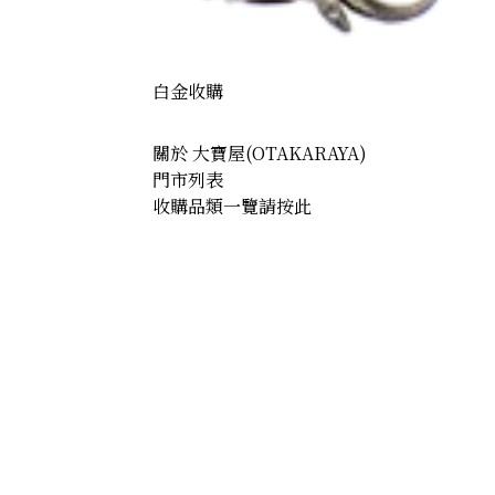
白金收購
關於 大寶屋(OTAKARAYA)
門市列表
收購品類一覽請按此