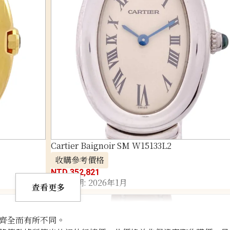
Cartier Baignoir SM W15133L2
收購參考價格
NTD 352,821
收購日期: 2026年1月
查看更多
齊全而有所不同。