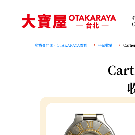
(
收購專門店・OTAKARAYA首頁
手錶收購
Carti
Cart