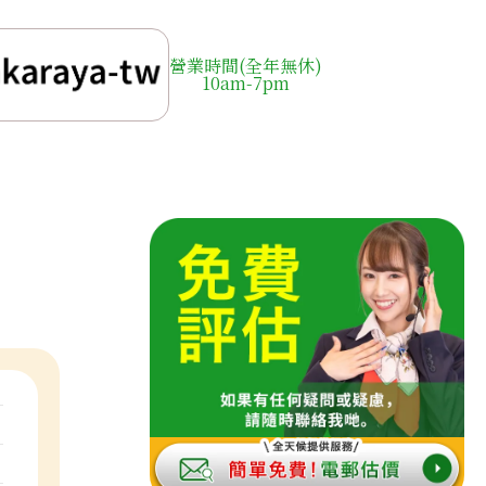
營業時間(全年無休)
10am-7pm