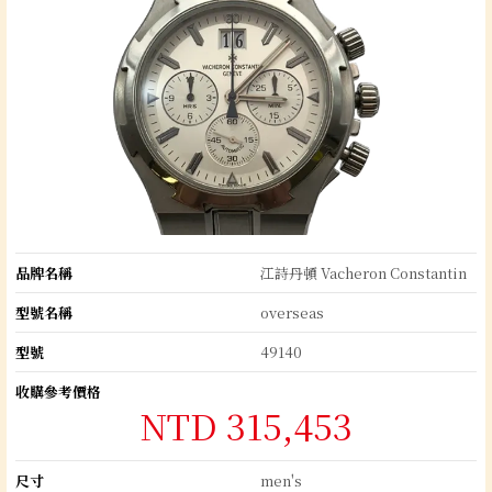
品牌名稱
江詩丹頓 Vacheron Constantin
型號名稱
overseas
型號
49140
收購參考價格
NTD 315,453
尺寸
men's