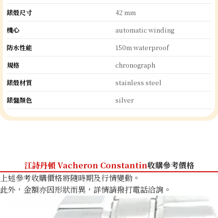
錶殼尺寸
42 mm
機心
automatic winding
防水性能
150m waterproof
規格
chronograph
錶殼材質
stainless steel
錶盤顏色
silver
江詩丹頓 Vacheron Constantin
收購參考價格
上述參考收購價格將隨時期及行情變動。
此外，金額亦因形狀而異，詳情請撥打電話洽詢。