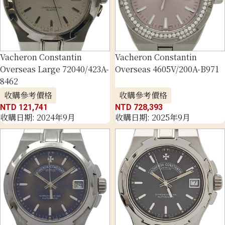
Vacheron Constantin
Vacheron Constantin
Overseas Large 72040/423A-
Overseas 4605V/200A-B971
8462
收購參考價格
收購參考價格
NTD 121,741
NTD 728,393
收購日期: 2024年9月
收購日期: 2025年9月