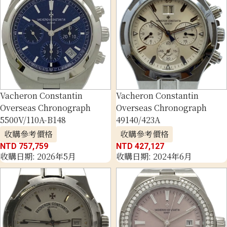
Vacheron Constantin
Vacheron Constantin
Overseas Chronograph
Overseas Chronograph
5500V/110A-B148
49140/423A
收購參考價格
收購參考價格
NTD 757,759
NTD 427,127
收購日期: 2026年5月
收購日期: 2024年6月