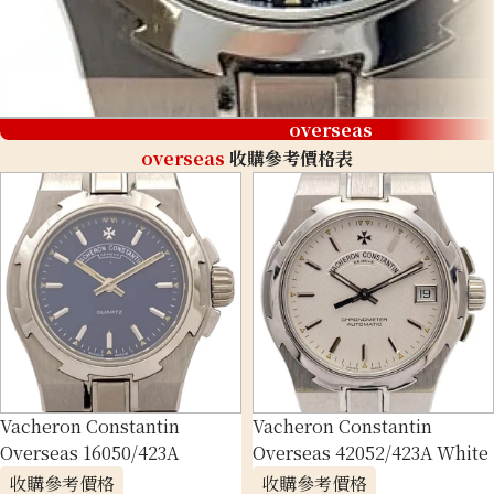
overseas
overseas
收購參考價格表
Vacheron Constantin
Vacheron Constantin
Overseas 16050/423A
Overseas 42052/423A White
收購參考價格
收購參考價格