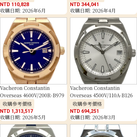
NTD 110,828
NTD 344,041
收購日期: 2026年6月
收購日期: 2026年4月
Vacheron Constantin
Vacheron Constantin
Overseas 4600V/200R-B979
Overseas 4500V/110A-B126
收購參考價格
收購參考價格
NTD 1,313,517
NTD 694,251
收購日期: 2026年5月
收購日期: 2026年3月