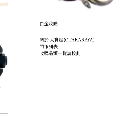
白金收購
關於 大寶屋(OTAKARAYA)
門市列表
收購品類一覽請按此