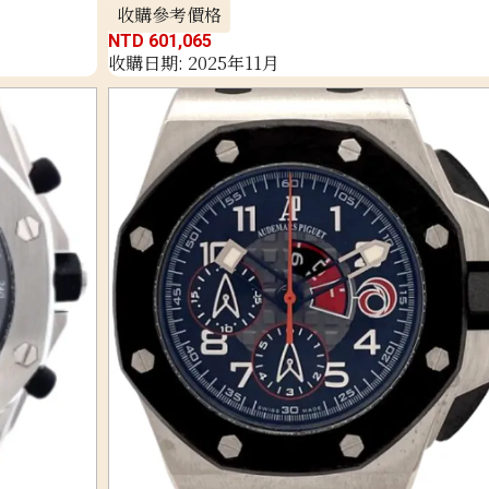
收購參考價格
NTD 601,065
收購日期: 2025年11月