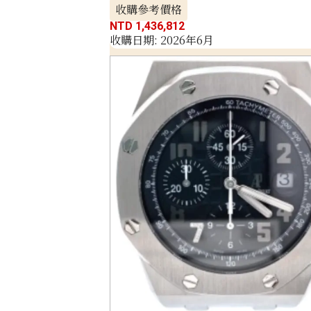
收購參考價格
NTD 1,436,812
收購日期: 2026年6月