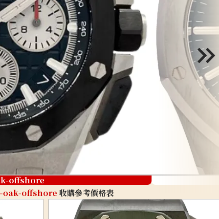
ak-offshore
-oak-offshore
收購參考價格表