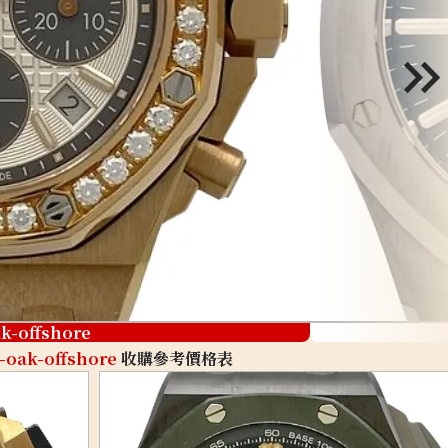
ak-offshore
-oak-offshore
收購參考價格表