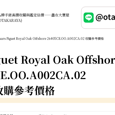
名牌手錶高價收購與鑑定估價——盡在大寶屋
OTAKARAYA)
ars Piguet Royal Oak Offshore 26405CE.OO.A002CA.02 收購參考價格
uet Royal Oak Offsho
E.OO.A002CA.02
收購參考價格