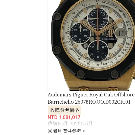
Audemars Piguet Royal Oak Offshor
Barrichello 26078RO.OO.D002CR.01
收購參考價格
NTD 1,081,017
收購日期: 2026年6月
※圖片僅供參考。