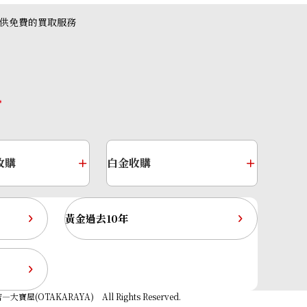
提供免費的買取服務
收購
白金收購
黃金過去10年
大寶屋(OTAKARAYA) All Rights Reserved.