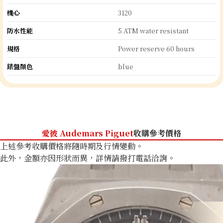
機心
3120
防水性能
5 ATM water resistant
規格
Power reserve 60 hours
錶盤顏色
blue
愛彼 Audemars Piguet
收購參考價格
上述參考收購價格將隨時期及行情變動。
此外，金額亦因形狀而異，詳情請撥打電話洽詢。