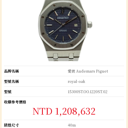
品牌名稱
愛彼 Audemars Piguet
型號名稱
royal-oak
型號
15300ST.OO.1220ST.02
收購參考價格
NTD 1,208,632
錶殼尺寸
40m