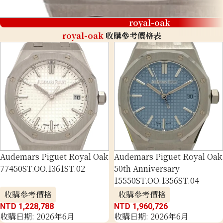
royal-oak
royal-oak
收購參考價格表
Audemars Piguet Royal Oak
Audemars Piguet Royal Oak
77450ST.OO.1361ST.02
50th Anniversary
15550ST.OO.1356ST.04
收購參考價格
收購參考價格
NTD 1,228,788
NTD 1,960,726
收購日期: 2026年6月
收購日期: 2026年6月