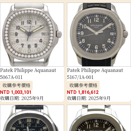
Patek Philippe Aquanaut
Patek Philippe Aquanaut
5067A-011
5167/1A-001
收購參考價格
收購參考價格
NTD 1,003,101
NTD 1,816,612
收購日期: 2025年9月
收購日期: 2025年9月