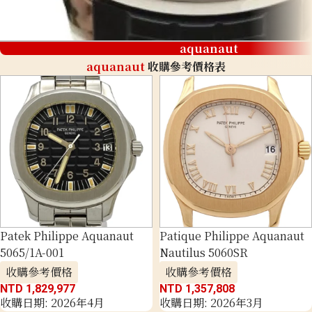
aquanaut
aquanaut
收購參考價格表
Patek Philippe Aquanaut
Patique Philippe Aquanaut
5065/1A-001
Nautilus 5060SR
收購參考價格
收購參考價格
NTD 1,829,977
NTD 1,357,808
收購日期: 2026年4月
收購日期: 2026年3月