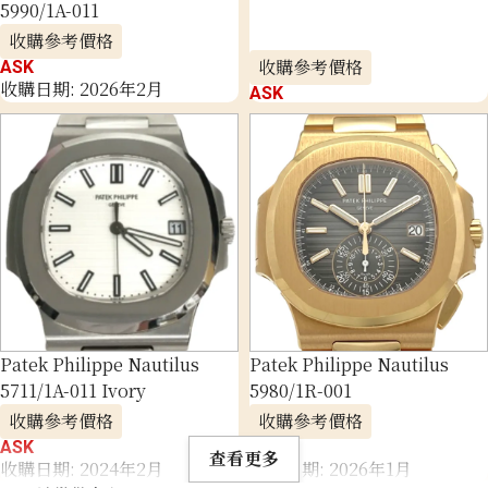
5990/1A-011
收購參考價格
收購參考價格
ASK
收購日期: 2026年2月
ASK
Patek Philippe Nautilus
Patek Philippe Nautilus
5711/1A-011 Ivory
5980/1R-001
收購參考價格
收購參考價格
ASK
ASK
查看更多
收購日期: 2024年2月
收購日期: 2026年1月