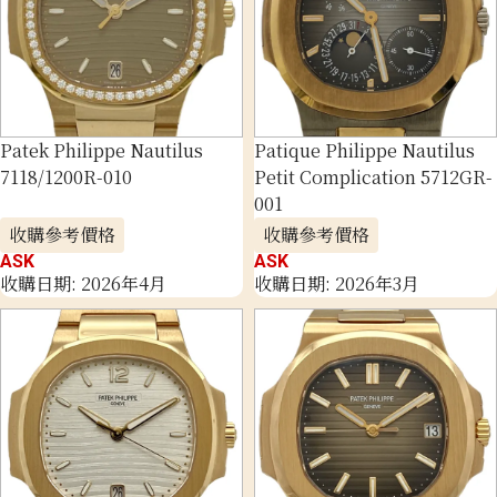
Patek Philippe Nautilus
Patique Philippe Nautilus
7118/1200R-010
Petit Complication 5712GR-
001
收購參考價格
收購參考價格
ASK
ASK
收購日期: 2026年4月
收購日期: 2026年3月