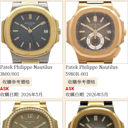
Patek Philippe Nautilus
Patek Philippe Nautilus
3800/001
5980R-001
收購參考價格
收購參考價格
ASK
ASK
收購日期: 2026年5月
收購日期: 2026年5月