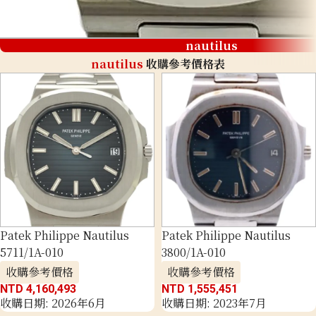
nautilus
nautilus
收購參考價格表
Patek Philippe Nautilus
Patek Philippe Nautilus
5711/1A-010
3800/1A-010
收購參考價格
收購參考價格
NTD 4,160,493
NTD 1,555,451
收購日期: 2026年6月
收購日期: 2023年7月