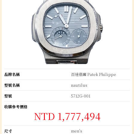
品牌名稱
百達翡麗 Patek Philippe
型號名稱
nautilus
型號
5712G-001
收購參考價格
NTD 1,777,494
尺寸
men's