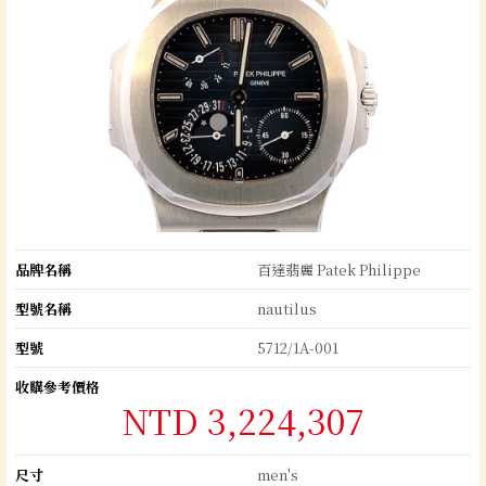
品牌名稱
百達翡麗 Patek Philippe
型號名稱
nautilus
型號
5712/1A-001
收購參考價格
NTD 3,224,307
尺寸
men's