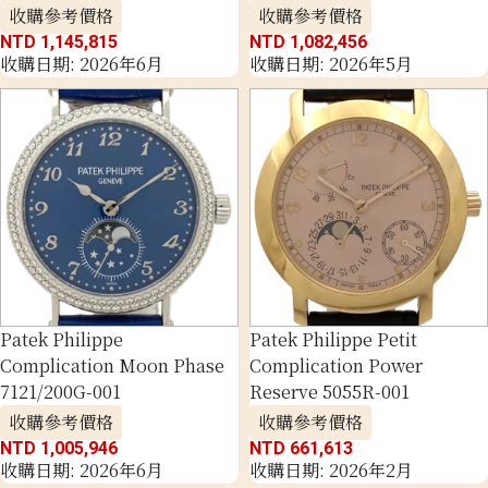
收購參考價格
收購參考價格
NTD 1,145,815
NTD 1,082,456
收購日期: 2026年6月
收購日期: 2026年5月
Patek Philippe
Patek Philippe Petit
Complication Moon Phase
Complication Power
7121/200G-001
Reserve 5055R-001
收購參考價格
收購參考價格
NTD 1,005,946
NTD 661,613
收購日期: 2026年6月
收購日期: 2026年2月