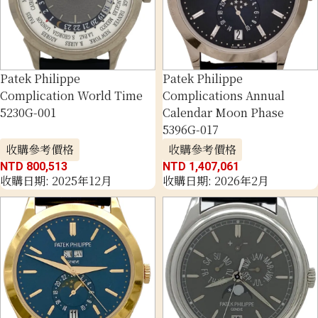
Patek Philippe
Patek Philippe
Complication World Time
Complications Annual
5230G-001
Calendar Moon Phase
5396G-017
收購參考價格
收購參考價格
NTD 800,513
NTD 1,407,061
收購日期: 2025年12月
收購日期: 2026年2月