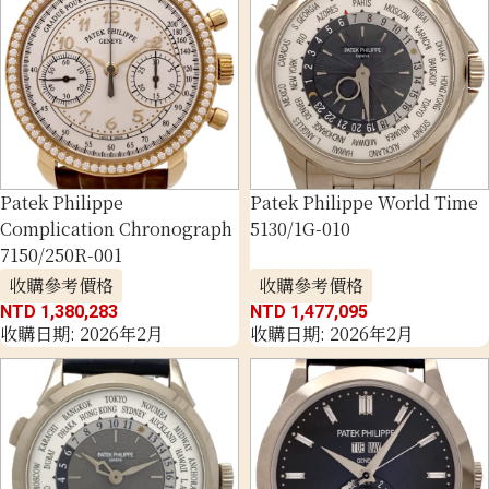
Patek Philippe
Patek Philippe World Time
Complication Chronograph
5130/1G-010
7150/250R-001
收購參考價格
收購參考價格
NTD 1,380,283
NTD 1,477,095
收購日期: 2026年2月
收購日期: 2026年2月