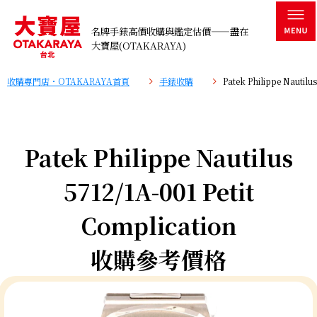
名牌手錶高價收購與鑑定估價——盡在
大寶屋(OTAKARAYA)
收購專門店・OTAKARAYA首頁
手錶收購
Patek Philippe Nauti
Patek Philippe Nautilus
5712/1A-001 Petit
Complication
收購參考價格