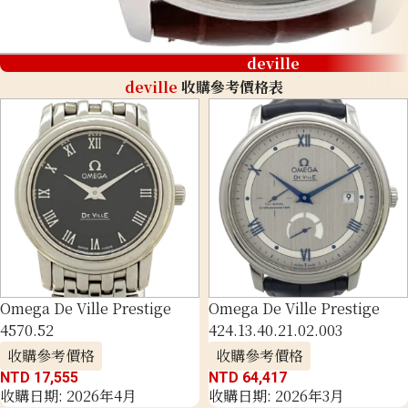
deville
deville
收購參考價格表
Omega De Ville Prestige
Omega De Ville Prestige
4570.52
424.13.40.21.02.003
收購參考價格
收購參考價格
NTD 17,555
NTD 64,417
收購日期: 2026年4月
收購日期: 2026年3月