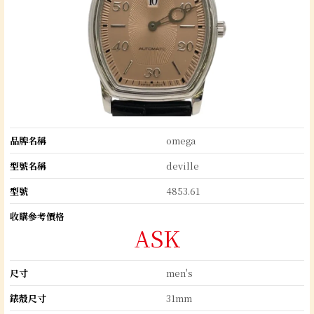
品牌名稱
omega
型號名稱
deville
型號
4853.61
收購參考價格
ASK
尺寸
men's
錶殼尺寸
31mm