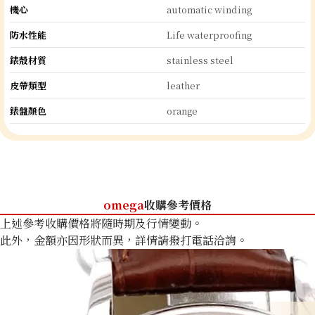
機心
automatic winding
防水性能
Life waterproofing
錶殼材質
stainless steel
皮帶類型
leather
錶盤顏色
orange
omega
收購參考價格
上述參考收購價格將隨時期及行情變動。
此外，金額亦因形狀而異，詳情請撥打電話洽詢。