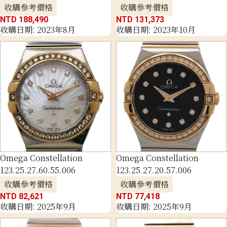
收購參考價格
收購參考價格
NTD 188,490
NTD 131,373
收購日期: 2023年8月
收購日期: 2023年10月
Omega Constellation
Omega Constellation
123.25.27.60.55.006
123.25.27.20.57.006
收購參考價格
收購參考價格
NTD 82,621
NTD 77,418
收購日期: 2025年9月
收購日期: 2025年9月