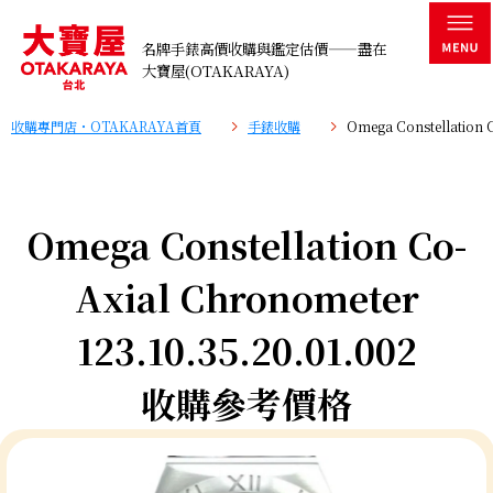
名牌手錶高價收購與鑑定估價——盡在
大寶屋(OTAKARAYA)
收購專門店・OTAKARAYA首頁
手錶收購
Omega Constellation
Omega Constellation Co-
Axial Chronometer
123.10.35.20.01.002
收購參考價格