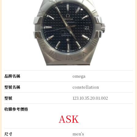
品牌名稱
omega
型號名稱
constellation
型號
123.10.35.20.01.002
收購參考價格
ASK
尺寸
men's