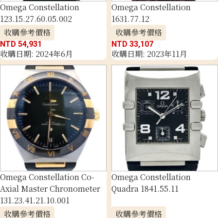
Omega Constellation
Omega Constellation
123.15.27.60.05.002
1631.77.12
收購參考價格
收購參考價格
NTD 54,931
NTD 33,107
收購日期: 2024年6月
收購日期: 2023年11月
Omega Constellation Co-
Omega Constellation
Axial Master Chronometer
Quadra 1841.55.11
131.23.41.21.10.001
收購參考價格
收購參考價格