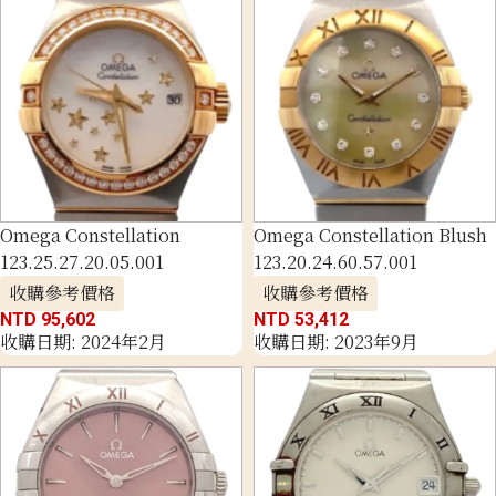
Omega Constellation
Omega Constellation Blush
123.25.27.20.05.001
123.20.24.60.57.001
收購參考價格
收購參考價格
NTD 95,602
NTD 53,412
收購日期: 2024年2月
收購日期: 2023年9月