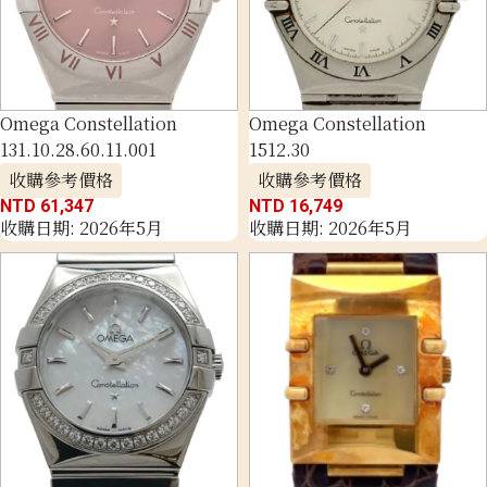
Omega Constellation
Omega Constellation
131.10.28.60.11.001
1512.30
收購參考價格
收購參考價格
NTD 61,347
NTD 16,749
收購日期: 2026年5月
收購日期: 2026年5月