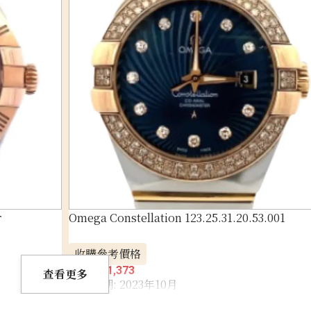
r
Omega Constellation 123.25.31.20.53.001
收購參考價格
NTD 131,373
查看更多
收購日期: 2023年10月