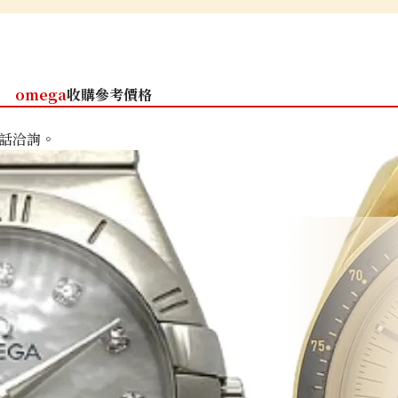
omega
收購參考價格
話洽詢。