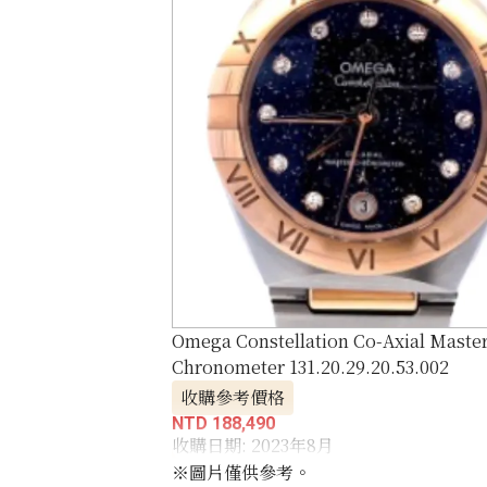
Omega Constellation Co-Axial Maste
Chronometer 131.20.29.20.53.002
收購參考價格
NTD 188,490
收購日期: 2023年8月
※圖片僅供參考。