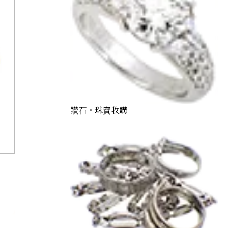
鑽石・珠寶收購