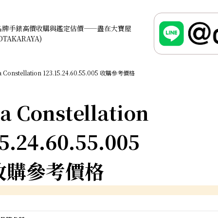
名牌手錶高價收購與鑑定估價——盡在大寶屋
OTAKARAYA)
 Constellation 123.15.24.60.55.005 收購參考價格
 Constellation
15.24.60.55.005
收購參考價格