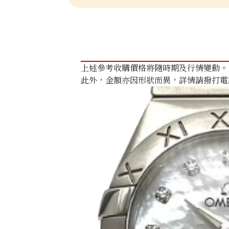
上述參考收購價格將隨時期及行情變動。
此外，金額亦因形狀而異，詳情請撥打電