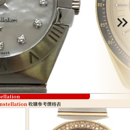
ellation
nstellation
收購參考價格表