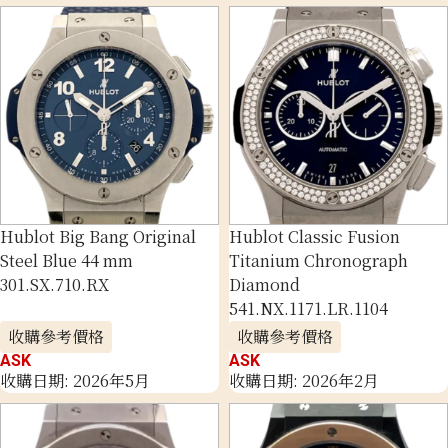
Hublot Big Bang Original
Hublot Classic Fusion
Steel Blue 44 mm
Titanium Chronograph
301.SX.710.RX
Diamond
541.NX.1171.LR.1104
收購參考價格
收購參考價格
ASK
ASK
收購日期: 2026年5月
收購日期: 2026年2月