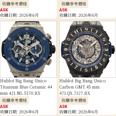
收購參考價格
收購參考價格
ASK
ASK
收購日期: 2026年6月
收購日期: 2026年6月
Hublot Big Bang Unico
Hublot Big Bang Unico
Titanium Blue Ceramic 44
Carbon GMT 45 mm
mm 421.NL.5170.RX
471.QX.7127.RX
收購參考價格
收購參考價格
ASK
ASK
收購日期: 2026年6月
收購日期: 2026年6月