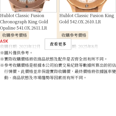
Hublot Classic Fusion
Hublot Classic Fusion King
Chronograph King Gold
Gold 542.OX.2610.LR
Opaline 541.OX.2611.LR
收購參考價格
收購參考價格
ASK
ASK
查看更多
收購日期: 2023年12月
收購日期: 2025年8月
※圖片僅供參考。
※實際收購價格將依商品狀態及配件是否齊全而有所不同。
※參考收購價格是根據本公司拍賣交易紀錄等數據所算出的初估
行情價。此價格並非保證實際收購價，最終價格將依據匯率變
動、商品狀態及市場趨勢等因素而有所不同。