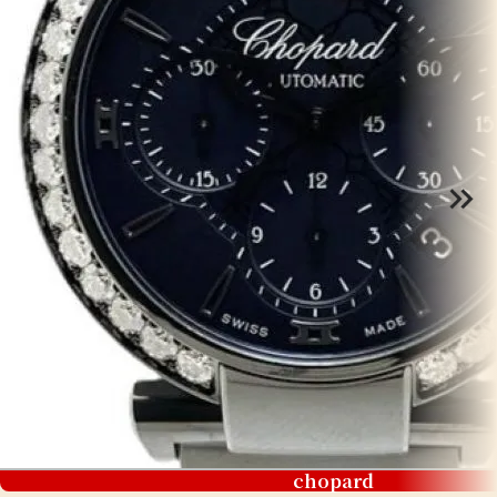
chopard