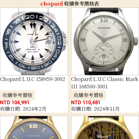
chopard
收購參考價格表
Chopard L.U.C 158959-3002
Chopard L.U.C Classic Mark
III 168500-3001
收購參考價格
收購參考價格
NTD 104,991
NTD 110,481
收購日期: 2024年2月
收購日期: 2024年11月