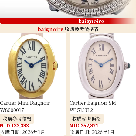
baignoire
baignoire
收購參考價格表
Cartier Mini Baignoir
Cartier Baignoir SM
W8000017
W15133L2
收購參考價格
收購參考價格
NTD 133,333
NTD 352,821
收購日期: 2026年1月
收購日期: 2026年1月