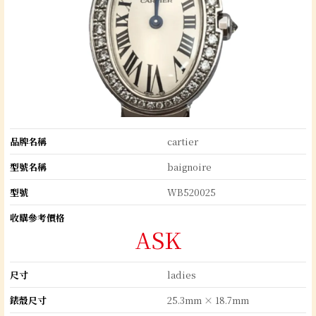
品牌名稱
cartier
型號名稱
baignoire
型號
WB520025
收購參考價格
ASK
尺寸
ladies
錶殼尺寸
25.3mm × 18.7mm