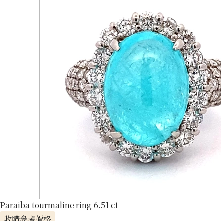
Paraiba tourmaline ring 6.51 ct
收購參考價格