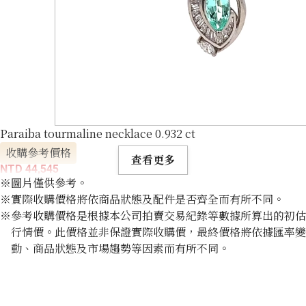
Paraiba tourmaline necklace 0.932 ct
收購參考價格
查看更多
NTD 44,545
※圖片僅供參考。
※實際收購價格將依商品狀態及配件是否齊全而有所不同。
※參考收購價格是根據本公司拍賣交易紀錄等數據所算出的初估
行情價。此價格並非保證實際收購價，最終價格將依據匯率變
動、商品狀態及市場趨勢等因素而有所不同。