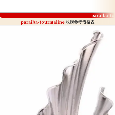
paraiba-t
paraiba-tourmaline
收購參考價格表