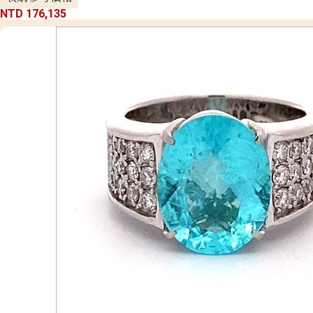
NTD 176,135