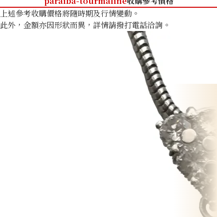
paraiba-tourmaline
收購參考價格
上述參考收購價格將隨時期及行情變動。
此外，金額亦因形狀而異，詳情請撥打電話洽詢。