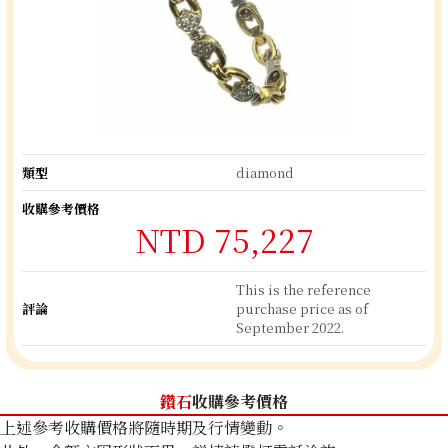
類型
diamond
收購參考價格
NTD 75,227
This is the reference
評論
purchase price as of
September 2022.
鑽石
收購參考價格
上述參考收購價格將隨時期及行情變動。