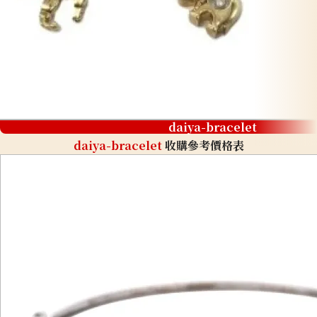
daiya-bracelet
daiya-bracelet
收購參考價格表