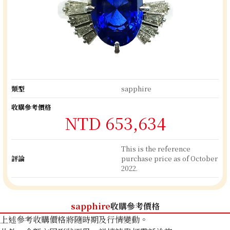
類型
sapphire
收購參考價格
NTD 653,634
This is the reference
評論
purchase price as of October
2022.
sapphire
收購參考價格
上述參考收購價格將隨時期及行情變動。