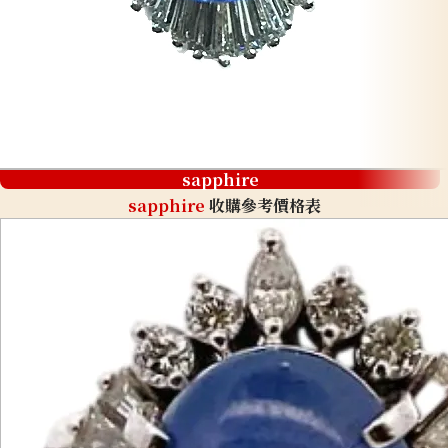
sapphire
sapphire
收購參考價格表