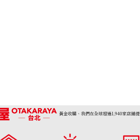
黃金收購、我們在全球超過1,940家店鋪