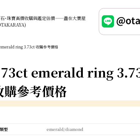
鑽石･珠寶高價收購與鑑定估價——盡在大寶屋
OTAKARAYA)
emerald ring 3.73ct 收購參考價格
.73ct emerald ring 3.7
收購參考價格
類型
emerald/diamond