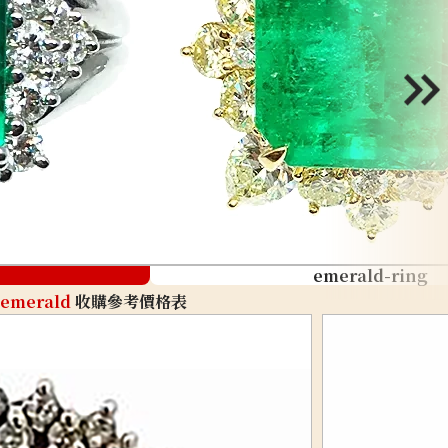
emerald-ring
emerald
收購參考價格表