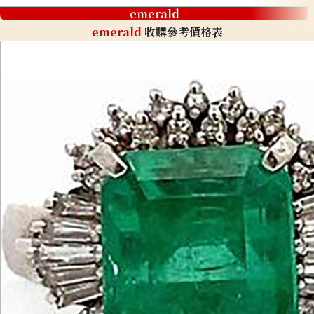
emerald
emerald
收購參考價格表