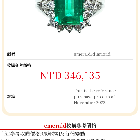
類型
emerald/diamond
收購參考價格
NTD 346,135
This is the reference
評論
purchase price as of
November 2022.
emerald
收購參考價格
上述參考收購價格將隨時期及行情變動。