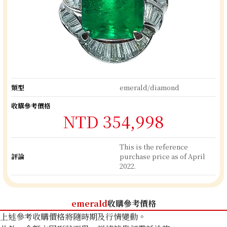
類型
emerald/diamond
收購參考價格
NTD 354,998
This is the reference
評論
purchase price as of April
2022.
emerald
收購參考價格
上述參考收購價格將隨時期及行情變動。