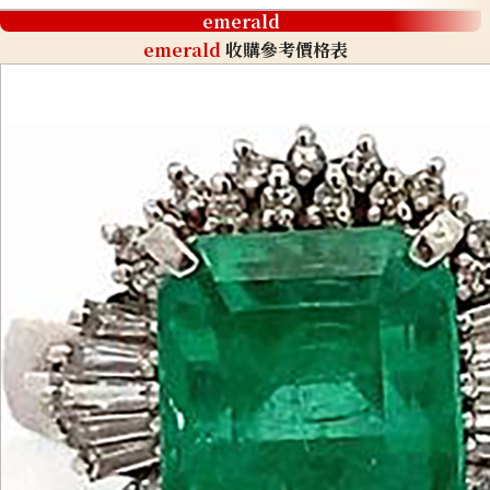
emerald
emerald
收購參考價格表