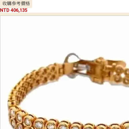
收購參考價格
NTD 406,135