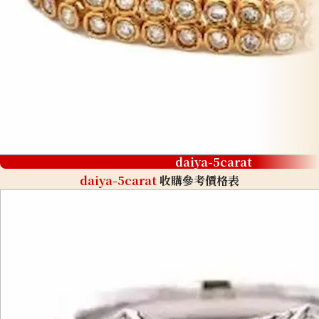
daiya-5carat
daiya-5carat
收購參考價格表