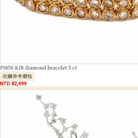
Pt850 K18 diamond bracelet 5 ct
收購參考價格
NTD 82,499