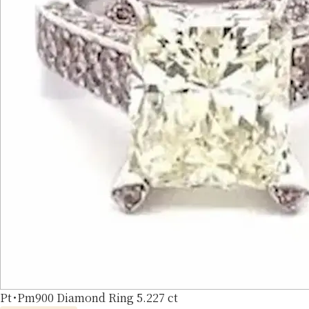
Pt･Pm900 Diamond Ring 5.227 ct