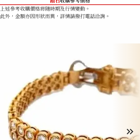
鑽石
收購參考價格
上述參考收購價格將隨時期及行情變動。
此外，金額亦因形狀而異，詳情請撥打電話洽詢。