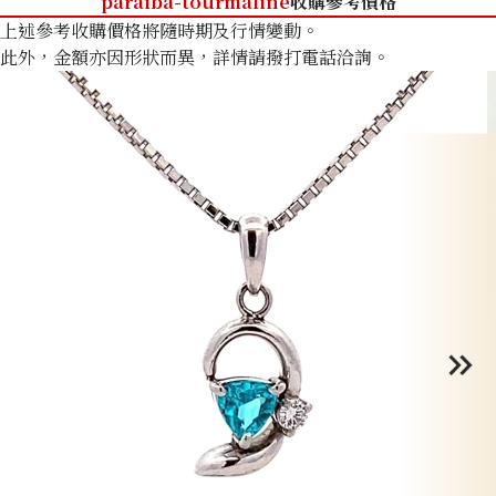
paraiba-tourmaline
收購參考價格
上述參考收購價格將隨時期及行情變動。
此外，金額亦因形狀而異，詳情請撥打電話洽詢。