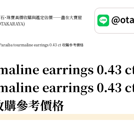
鑽石･珠寶高價收購與鑑定估價——盡在大寶屋
OTAKARAYA)
Paraiba tourmaline earrings 0.43 ct 收購參考價格
maline earrings 0.43 c
maline earrings 0.43 c
收購參考價格