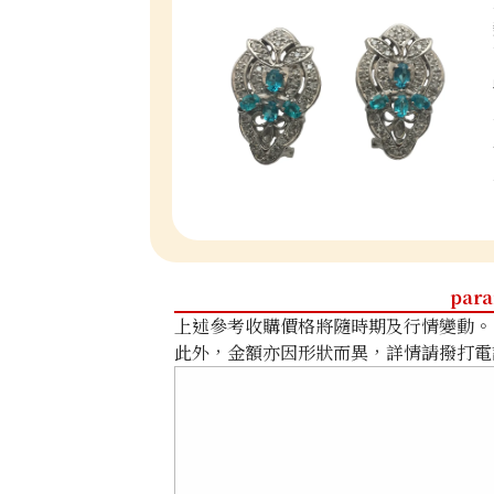
para
上述參考收購價格將隨時期及行情變動。
此外，金額亦因形狀而異，詳情請撥打電