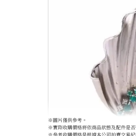
※圖片僅供參考。
※實際收購價格將依商品狀態及配件是否
※參考收購價格是根據本公司拍賣交易紀