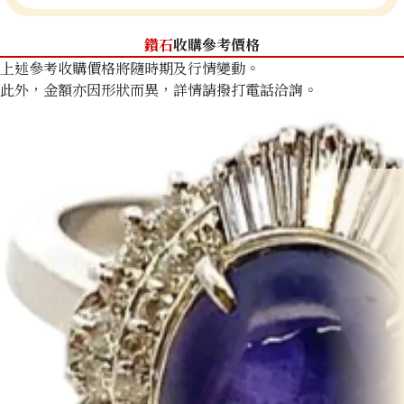
鑽石
收購參考價格
上述參考收購價格將隨時期及行情變動。
此外，金額亦因形狀而異，詳情請撥打電話洽詢。