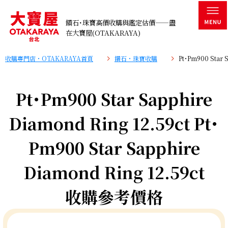
鑽石･珠寶高價收購與鑑定估價——盡
在大寶屋(OTAKARAYA)
收購專門店・OTAKARAYA首頁
鑽石・珠寶收購
Pt･Pm900 Star
Pt･Pm900 Star Sapphire
Diamond Ring 12.59ct Pt･
Pm900 Star Sapphire
Diamond Ring 12.59ct
收購參考價格