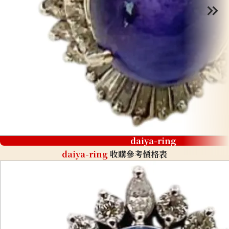
daiya-ring
daiya-ring
收購參考價格表