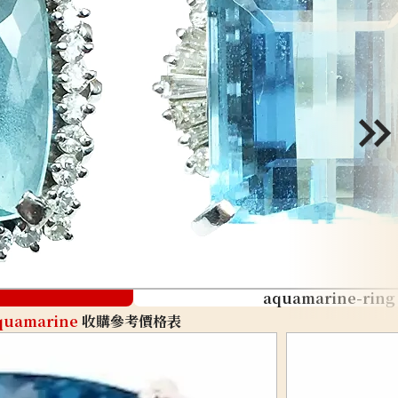
aquamarine-ring
quamarine
收購參考價格表