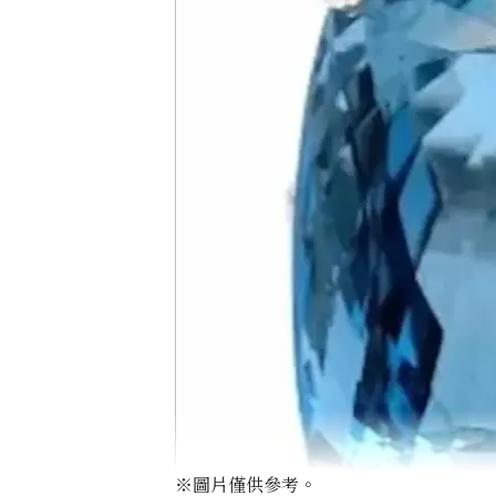
※圖片僅供參考。