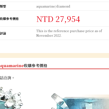
類型
aquamarine/diamond
NTD 27,954
收購參考價格
This is the reference purchase price as of
評論
November 2022.
aquamarine
收購參考價格
話洽詢。