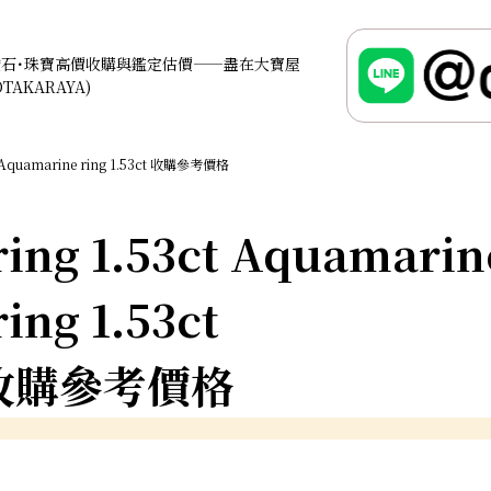
鑽石･珠寶高價收購與鑑定估價——盡在大寶屋
OTAKARAYA)
Aquamarine ring 1.53ct 收購參考價格
ing 1.53ct Aquamarin
ring 1.53ct
收購參考價格