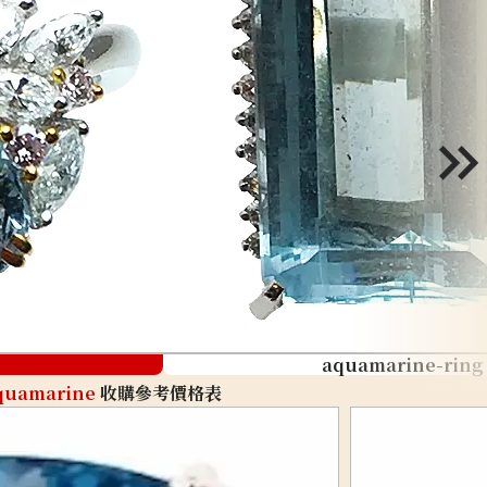
aquamarine-ring
quamarine
收購參考價格表