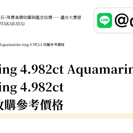
鑽石･珠寶高價收購與鑑定估價——盡在大寶屋
OTAKARAYA)
Aquamarine ring 4.982ct 收購參考價格
ing 4.982ct Aquamari
ing 4.982ct
收購參考價格