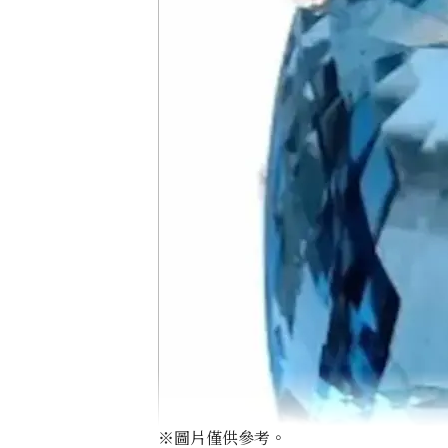
※圖片僅供參考。