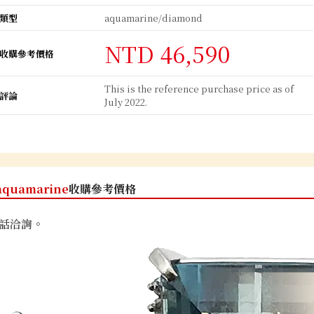
類型
aquamarine/diamond
NTD 46,590
收購參考價格
This is the reference purchase price as of
評論
July 2022.
aquamarine
收購參考價格
話洽詢。