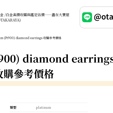
金 /白金高價收購與鑑定估價——盡在大寶屋
OTAKARAYA)
num (Pt900) diamond earrings 收購參考價格
900) diamond earring
收購參考價格
類型
platinum