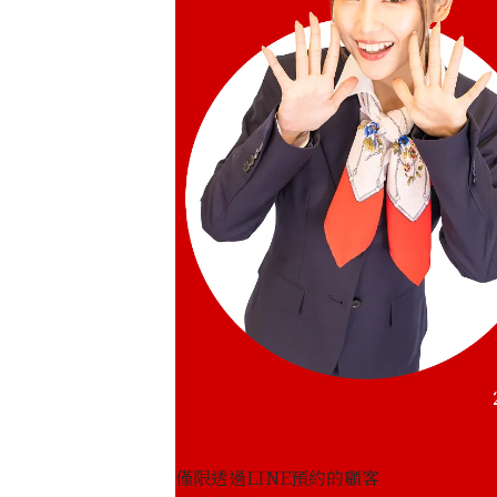
僅限透過LINE預約的顧客