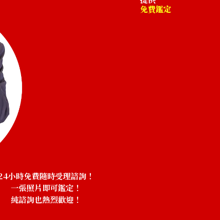
免費鑑定
24小時免費隨時受理諮詢！
一張照片即可鑑定！
純諮詢也熱烈歡迎！