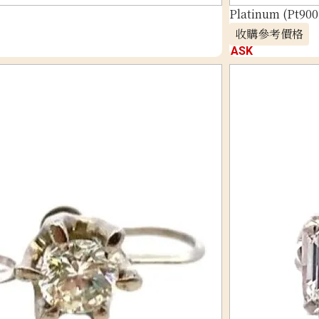
Platinum (Pt900
收購參考價格
ASK