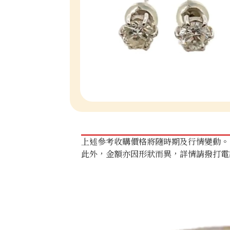
上述參考收購價格將隨時期及行情變動。
此外，金額亦因形狀而異，詳情請撥打電