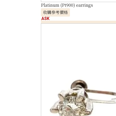
Platinum (Pt900) earrings
收購參考價格
ASK