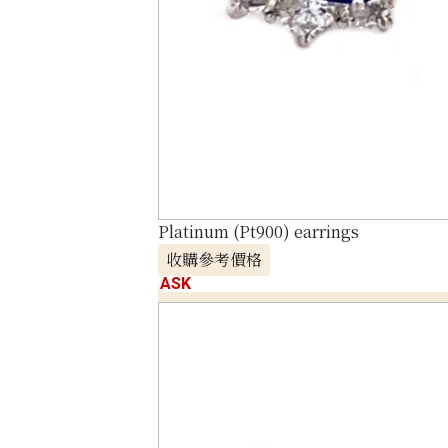
Platinum (Pt900) earrings
收購參考價格
ASK