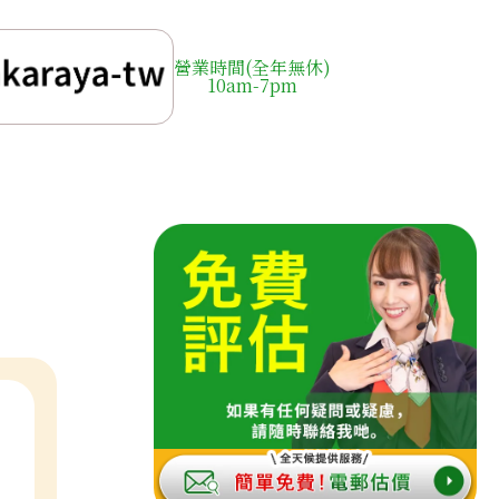
營業時間(全年無休)
10am-7pm