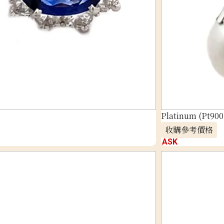
Platinum (Pt900
收購參考價格
ASK