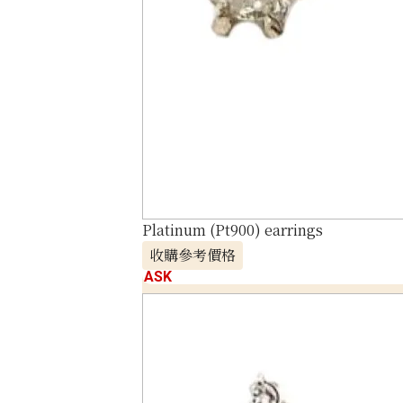
Platinum (Pt900) earrings
收購參考價格
ASK