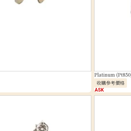
Platinum (Pt850
收購參考價格
ASK