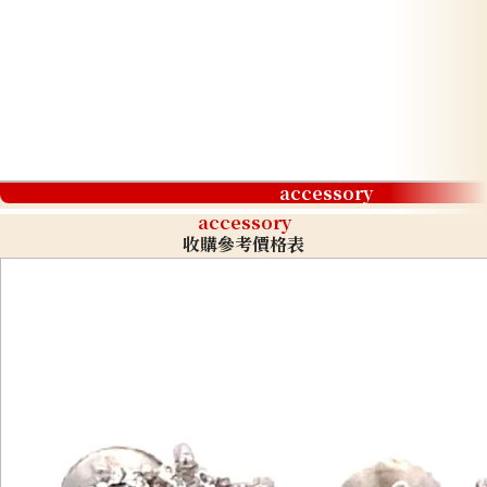
accessory
accessory
收購參考價格表