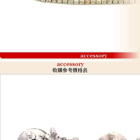
accessory
accessory
收購參考價格表