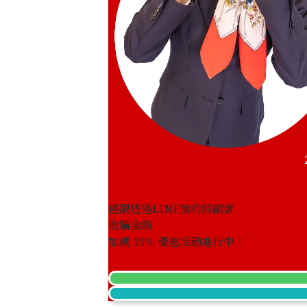
僅限透過LINE預約的顧客
收購金額
加碼
35
% 優惠活動進行中！