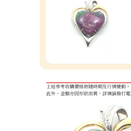
上述參考收購價格將隨時期及行情變動。
此外，金額亦因形狀而異，詳情請撥打電