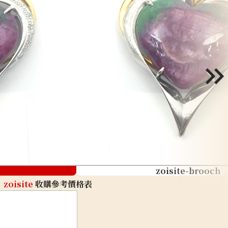
zoisite-brooch
zoisite
收購參考價格表