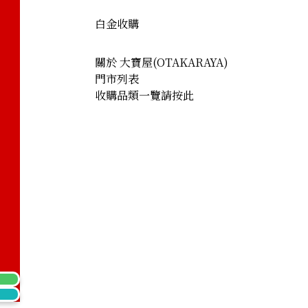
白金收購
關於 大寶屋(OTAKARAYA)
門市列表
收購品類一覽請按此