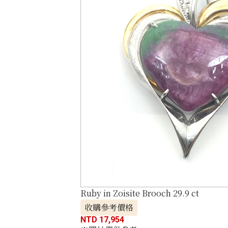
Ruby in Zoisite Brooch 29.9 ct
收購參考價格
NTD 17,954