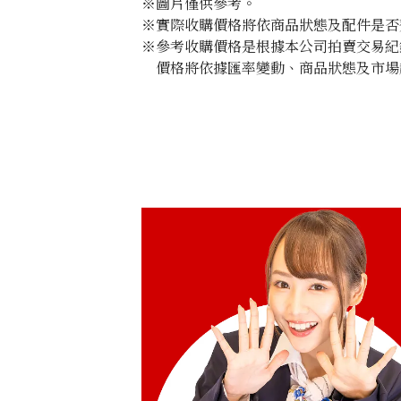
※圖片僅供參考。
※實際收購價格將依商品狀態及配件是否
※參考收購價格是根據本公司拍賣交易紀
價格將依據匯率變動、商品狀態及市場