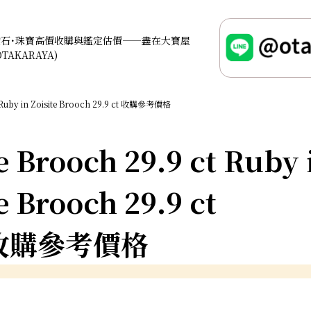
鑽石･珠寶高價收購與鑑定估價——盡在大寶屋
OTAKARAYA)
Ruby in Zoisite Brooch 29.9 ct 收購參考價格
e Brooch 29.9 ct Ruby 
e Brooch 29.9 ct
收購參考價格