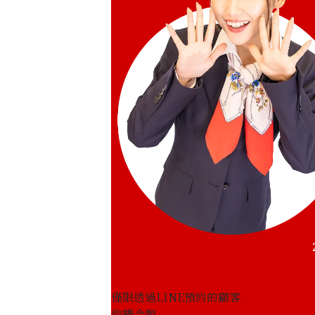
僅限透過LINE預約的顧客
收購金額