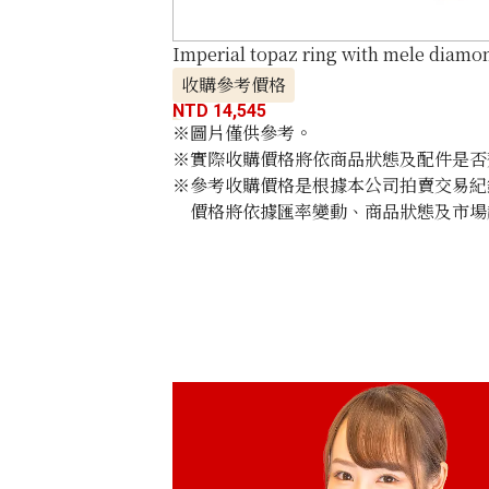
Imperial topaz ring with mele diamo
收購參考價格
NTD 14,545
※圖片僅供參考。
※實際收購價格將依商品狀態及配件是否
※參考收購價格是根據本公司拍賣交易紀
價格將依據匯率變動、商品狀態及市場