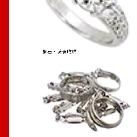
鑽石・珠寶收購