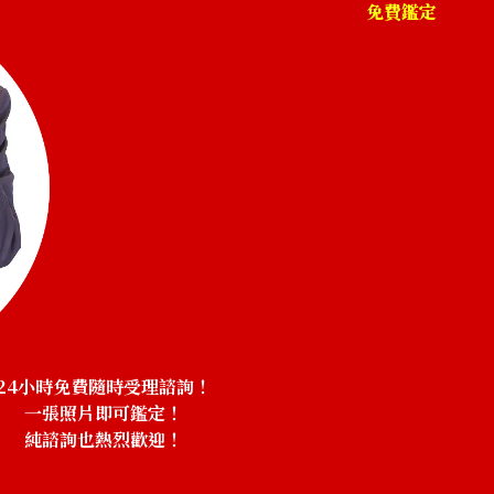
免費鑑定
24小時免費隨時受理諮詢！
一張照片即可鑑定！
純諮詢也熱烈歡迎！