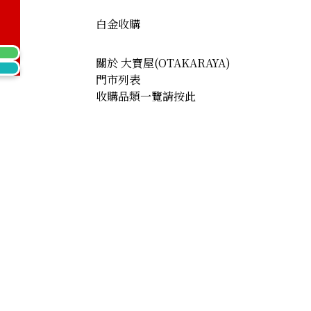
白金收購
關於 大寶屋(OTAKARAYA)
門市列表
收購品類一覽請按此