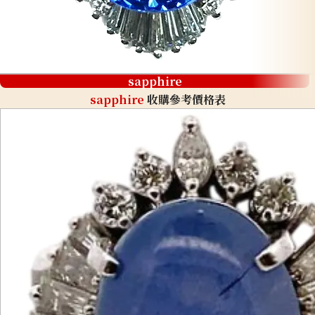
sapphire
sapphire
收購參考價格表