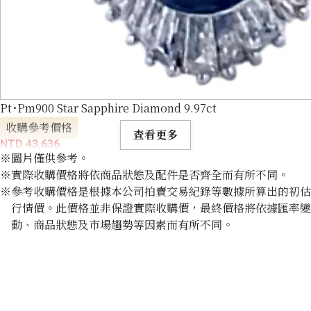
Pt･Pm900 Star Sapphire Diamond 9.97ct
收購參考價格
查看更多
NTD 43,636
※圖片僅供參考。
※實際收購價格將依商品狀態及配件是否齊全而有所不同。
※參考收購價格是根據本公司拍賣交易紀錄等數據所算出的初估
行情價。此價格並非保證實際收購價，最終價格將依據匯率變
動、商品狀態及市場趨勢等因素而有所不同。