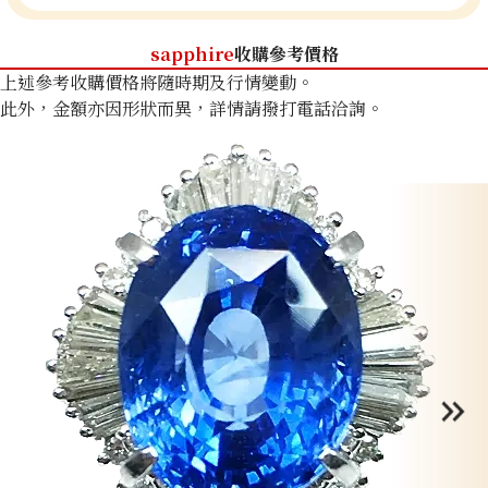
sapphire
收購參考價格
上述參考收購價格將隨時期及行情變動。
此外，金額亦因形狀而異，詳情請撥打電話洽詢。